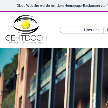
Diese Website wurde mit dem Homepage-Baukasten von
Über uns